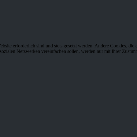
ebsite erforderlich sind und stets gesetzt werden. Andere Cookies, di
sozialen Netzwerken vereinfachen sollen, werden nur mit Ihrer Zustim